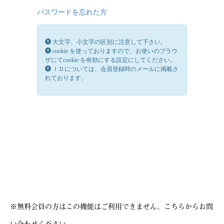
※無料会員の方はこの機能はご利用できません。
こちらから
お問
い合わせください。