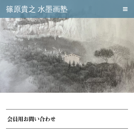
篠原貴之 水墨画塾
会員用お問い合わせ