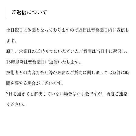
ご返信について
土日祝日は休業となっておりますので返信は翌営業日内に返信し
ます。
原則、営業日の15時までにいただいたご質問は当日中に返信し、
15時以降は翌営業日に返信いたします。
技術者との内容打合せ等が必要なご質問に関しましては返答に時
間を要する場合がございます。
7日を過ぎても解決していない場合はお手数ですが、再度ご連絡
ください。