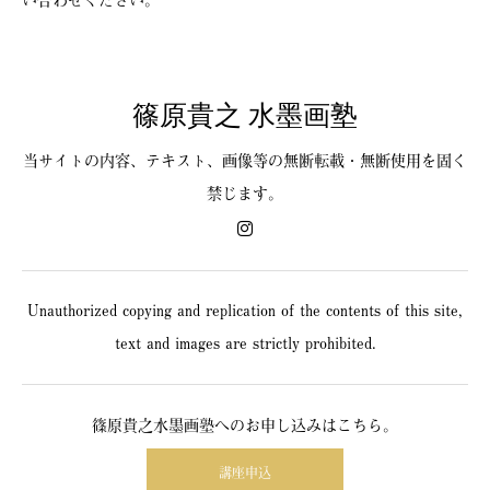
篠原貴之 水墨画塾
当サイトの内容、テキスト、画像等の無断転載・無断使用を固く
禁じます。
Unauthorized copying and replication of the contents of this site,
text and images are strictly prohibited.
篠原貴之水墨画塾へのお申し込みはこちら。
講座申込