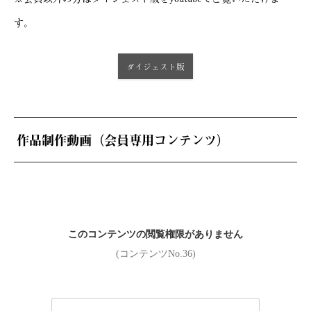
す。
ダイジェスト版
作品制作動画（会員専用コンテンツ）