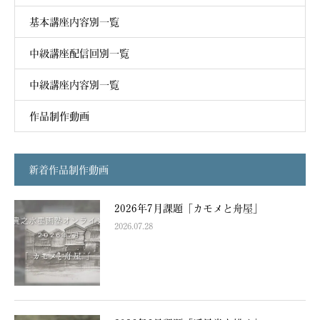
基本講座内容別一覧
中級講座配信回別一覧
中級講座内容別一覧
作品制作動画
新着作品制作動画
2026年7月課題「カモメと舟屋」
2026.07.28