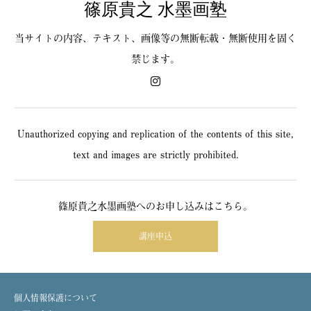
篠原貴之 水墨画塾
当サイトの内容、テキスト、画像等の無断転載・無断使用を固く
禁じます。
Unauthorized copying and replication of the contents of this site,
text and images are strictly prohibited.
篠原貴之水墨画塾へのお申し込みはこちら。
講座申込
個人情報保護について