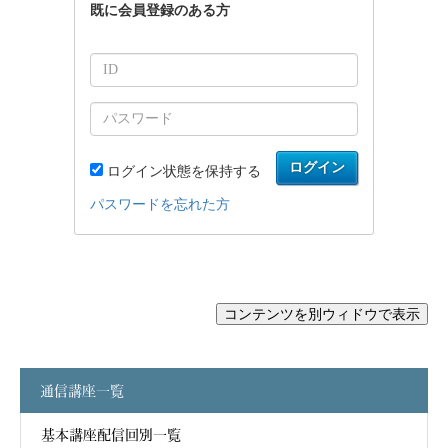
通信講座一覧
基本講座配信回別一覧