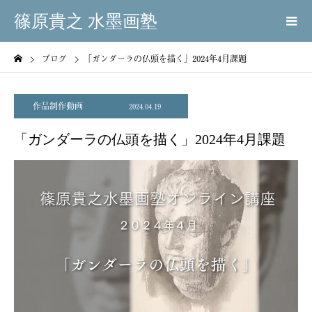
篠原貴之 水墨画塾
ブログ
「ガンダーラの仏頭を描く」2024年4月課題
作品制作動画
2024.04.19
「ガンダーラの仏頭を描く」2024年4月課題