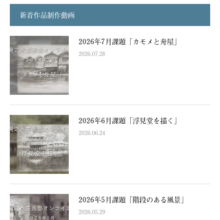
新着作品制作動画
2026年7月課題「カモメと舟屋」
2026.07.28
2026年6月課題「浮見堂を描く」
2026.06.24
2026年5月課題「階段のある風景」
2026.05.29