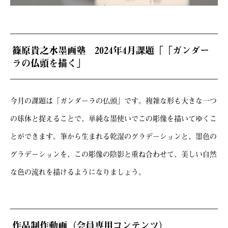
篠原貴之水墨画塾 2024年4月課題「「ガンダー
ラの仏頭を描く」
今月の課題は「ガンダーラの仏頭」です。複雑な形も大きな一つ
の球体と捉えることで、単純な墨使いでこの彫像を描いてゆくこ
とができます。筆から生まれる乾湿のグラデーションと、墨色の
グラデーションを、この彫像の陰影と重ね合わせて、美しい自然
な色の流れを描けるようになりましょう。
作品制作動画（会員専用コンテンツ）