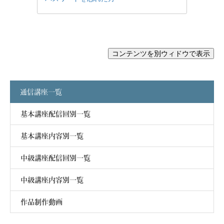
通信講座一覧
基本講座配信回別一覧
基本講座内容別一覧
中級講座配信回別一覧
中級講座内容別一覧
作品制作動画