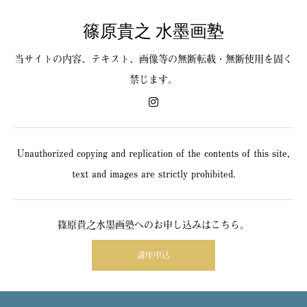
篠原貴之 水墨画塾
当サイトの内容、テキスト、画像等の無断転載・無断使用を固く
禁じます。
Unauthorized copying and replication of the contents of this site,
text and images are strictly prohibited.
篠原貴之水墨画塾へのお申し込みはこちら。
講座申込