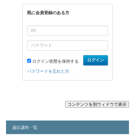
通信講座一覧