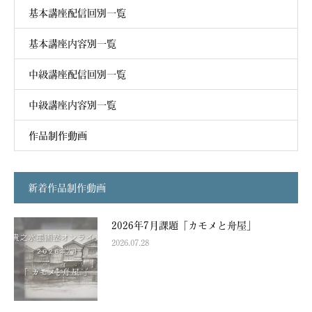
基本講座配信回別一覧
基本講座内容別一覧
中級講座配信回別一覧
中級講座内容別一覧
作品制作動画
新着作品制作動画
2026年7月課題「カモメと舟屋」
2026.07.28