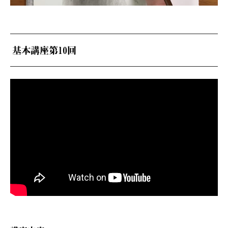
基本講座第10回