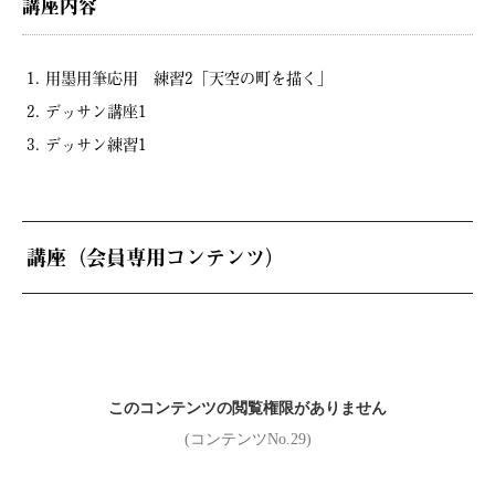
講座内容
用墨用筆応用 練習2「天空の町を描く」
デッサン講座1
デッサン練習1
講座（会員専用コンテンツ）