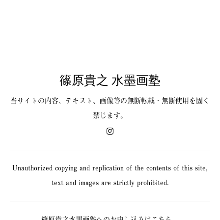
篠原貴之 水墨画塾
当サイトの内容、テキスト、画像等の無断転載・無断使用を固く
禁じます。
Unauthorized copying and replication of the contents of this site,
text and images are strictly prohibited.
篠原貴之水墨画塾へのお申し込みはこちら。