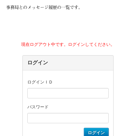
事務局とのメッセージ履歴の一覧です。