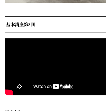
基本講座第3回