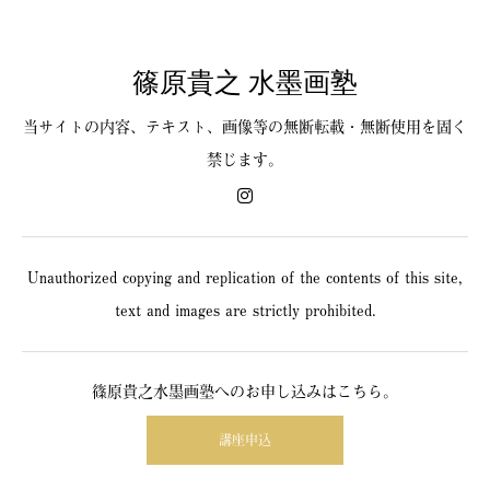
篠原貴之 水墨画塾
当サイトの内容、テキスト、画像等の無断転載・無断使用を固く
禁じます。
Unauthorized copying and replication of the contents of this site,
text and images are strictly prohibited.
篠原貴之水墨画塾へのお申し込みはこちら。
講座申込