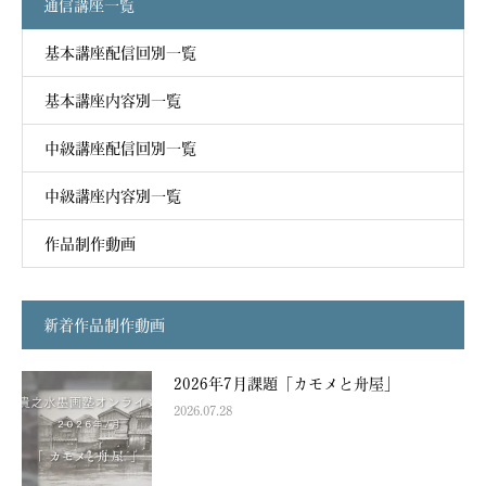
通信講座一覧
基本講座配信回別一覧
基本講座内容別一覧
中級講座配信回別一覧
中級講座内容別一覧
作品制作動画
新着作品制作動画
2026年7月課題「カモメと舟屋」
2026.07.28